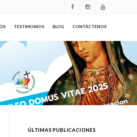
OS
TESTIMONIOS
BLOG
CONTÁCTENOS
ÚLTIMAS PUBLICACIONES