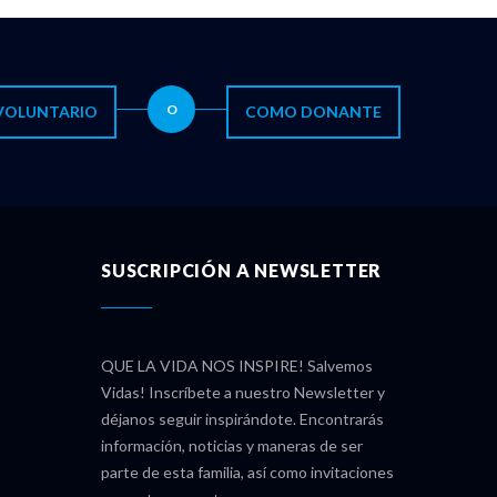
O
VOLUNTARIO
COMO DONANTE
SUSCRIPCIÓN A NEWSLETTER
QUE LA VIDA NOS INSPIRE! Salvemos
Vidas! Inscríbete a nuestro Newsletter y
déjanos seguir inspirándote. Encontrarás
información, noticias y maneras de ser
parte de esta familia, así como invitaciones