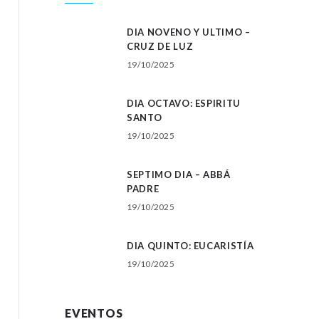
DIA NOVENO Y ULTIMO –
CRUZ DE LUZ
19/10/2025
DIA OCTAVO: ESPIRITU
SANTO
19/10/2025
SEPTIMO DIA – ABBÁ
PADRE
19/10/2025
DIA QUINTO: EUCARISTÍA
19/10/2025
EVENTOS