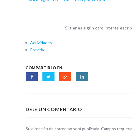
Si tienes algún otro interés escr
Actividades
Provida
COMPARTIRLO EN
DEJE UN COMENTARIO
Su dirección de correo no será publicada. Campos requer