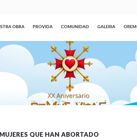
STRA OBRA
PROVIDA
COMUNIDAD
GALERIA
OREM
 MUJERES QUE HAN ABORTADO