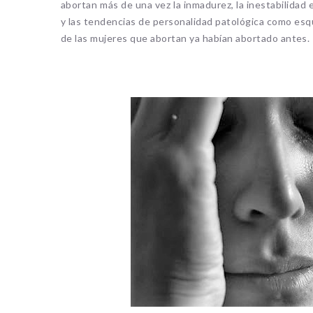
abortan más de una vez la inmadurez, la inestabilidad
y las tendencias de personalidad patológica como esqui
de las mujeres que abortan ya habían abortado antes.