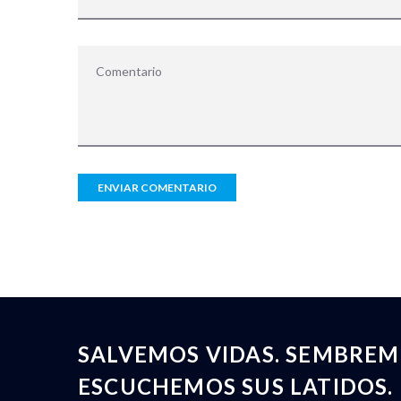
SALVEMOS VIDAS. SEMBREM
ESCUCHEMOS SUS LATIDOS.