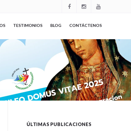
OS
TESTIMONIOS
BLOG
CONTÁCTENOS
ÚLTIMAS PUBLICACIONES