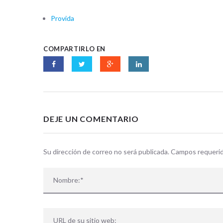
Provida
COMPARTIRLO EN
DEJE UN COMENTARIO
Su dirección de correo no será publicada. Campos requer