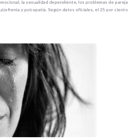
 emocional, la sexualidad dependiente, los problemas de pareja
zofrenia y psicopatía. Según datos oficiales, el 25 por ciento