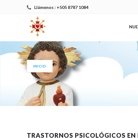
Llámenos : +505 8787 1084
NUE
INICIO
TRASTORNOS PSICOLÓGICOS EN