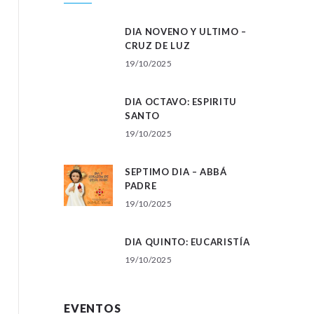
DIA NOVENO Y ULTIMO –
CRUZ DE LUZ
19/10/2025
DIA OCTAVO: ESPIRITU
SANTO
19/10/2025
SEPTIMO DIA – ABBÁ
PADRE
19/10/2025
DIA QUINTO: EUCARISTÍA
19/10/2025
EVENTOS