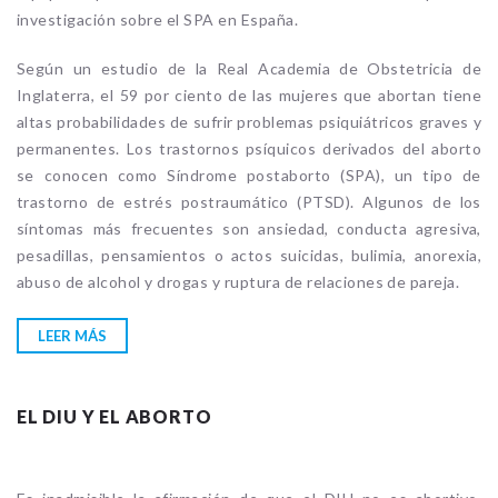
investigación sobre el SPA en España.
Según un estudio de la Real Academia de Obstetricia de
Inglaterra, el 59 por ciento de las mujeres que abortan tiene
altas probabilidades de sufrir problemas psiquiátricos graves y
permanentes. Los trastornos psíquicos derivados del aborto
se conocen como Síndrome postaborto (SPA), un tipo de
trastorno de estrés postraumático (PTSD). Algunos de los
síntomas más frecuentes son ansiedad, conducta agresiva,
pesadillas, pensamientos o actos suicidas, bulimia, anorexia,
abuso de alcohol y drogas y ruptura de relaciones de pareja.
LEER MÁS
EL DIU Y EL ABORTO