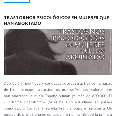
TRASTORNOS PSICOLÓGICOS EN MUJERES QUE
HAN ABORTADO
Depresión, hostilidad y conducta autodestructiva son algunas
de las consecuencias psíquicas que sufren las mujeres que
han abortado, que en España suman ya más de 800.000. El
«Síndrome Postaborto» (SPA) ha sido estudiado en países
como EEUU, Canadá, Finlandia, Francia, Suiza e Inglaterra. Un
equipo de profesionales de salud mental ha iniciado la primera