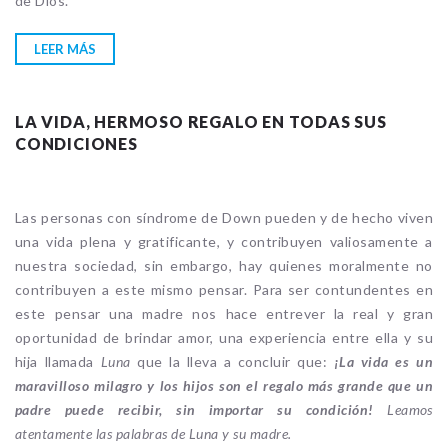
de Dios.
LEER MÁS
LA VIDA, HERMOSO REGALO EN TODAS SUS
CONDICIONES
Las personas con síndrome de Down pueden y de hecho viven
una vida plena y gratificante, y contribuyen valiosamente a
nuestra sociedad, sin embargo, hay quienes moralmente no
contribuyen a este mismo pensar. Para ser contundentes en
este pensar una madre nos hace entrever la real y gran
oportunidad de brindar amor, una experiencia entre ella y su
hija llamada
Luna
que la lleva a concluir que:
¡La vida es un
maravilloso milagro y los hijos son el regalo más grande que un
padre puede recibir, sin importar su condición!
Leamos
atentamente las palabras de Luna y su madre.