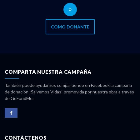
O
COMO DONANTE
COMPARTA NUESTRA CAMPAÑA
También puede ayudarnos compartiendo en Facebook la campaña
de donación ¡Salvemos Vidas! promovida por nuestra obra a través
de GoFundMe:
CONTÁCTENOS