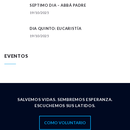
SEPTIMO DIA – ABBÁ PADRE
19/10/2025
DIA QUINTO: EUCARISTÍA
19/10/2025
EVENTOS
SALVEMOS VIDAS. SEMBREMOS ESPERANZA.
ESCUCHEMOS SUS LATIDOS.
COMO VOLUNTARIO