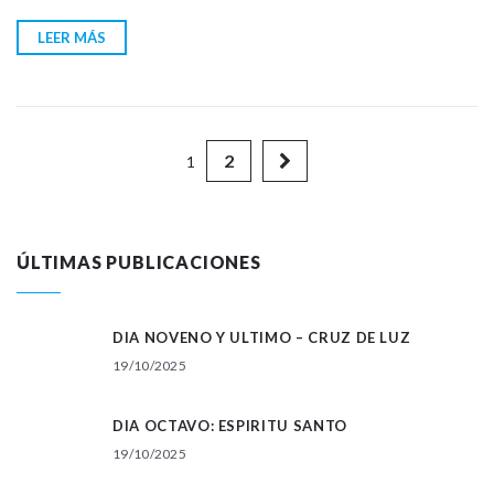
LEER MÁS
2
1
ÚLTIMAS PUBLICACIONES
DIA NOVENO Y ULTIMO – CRUZ DE LUZ
19/10/2025
DIA OCTAVO: ESPIRITU SANTO
19/10/2025