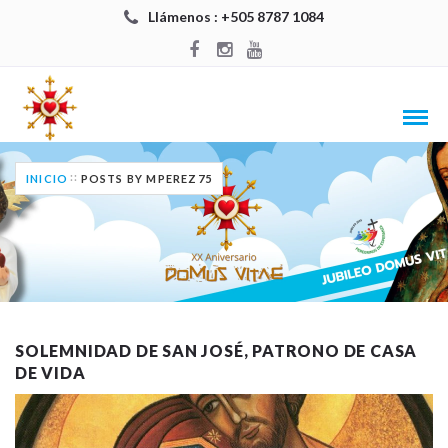
Llámenos : +505 8787 1084
INICIO
POSTS BY MPEREZ75
SOLEMNIDAD DE SAN JOSÉ, PATRONO DE CASA
DE VIDA