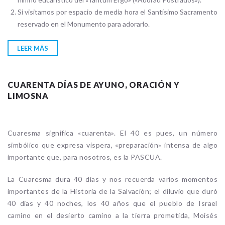
Si visitamos por espacio de media hora el Santísimo Sacramento
reservado en el Monumento para adorarlo.
LEER MÁS
CUARENTA DÍAS DE AYUNO, ORACIÓN Y
LIMOSNA
Cuaresma significa «cuarenta». El 40 es pues, un número
simbólico que expresa víspera, «preparación» intensa de algo
importante que, para nosotros, es la PASCUA.
La Cuaresma dura 40 días y nos recuerda varios momentos
importantes de la Historia de la Salvación; el diluvio que duró
40 días y 40 noches, los 40 años que el pueblo de Israel
camino en el desierto camino a la tierra prometida, Moisés