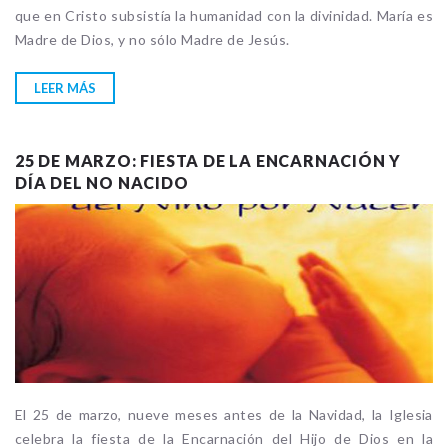
que en Cristo subsistía la humanidad con la divinidad. María es
Madre de Dios, y no sólo Madre de Jesús.
LEER MÁS
25 DE MARZO: FIESTA DE LA ENCARNACIÓN Y
DÍA DEL NO NACIDO
El 25 de marzo, nueve meses antes de la Navidad, la Iglesia
celebra la fiesta de la Encarnación del Hijo de Dios en la