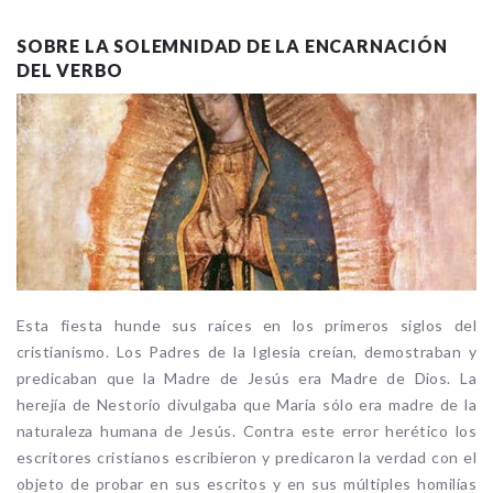
SOBRE LA SOLEMNIDAD DE LA ENCARNACIÓN
DEL VERBO
Esta fiesta hunde sus raíces en los primeros siglos del
cristianismo. Los Padres de la Iglesia creían, demostraban y
predicaban que la Madre de Jesús era Madre de Dios. La
herejía de Nestorio divulgaba que María sólo era madre de la
naturaleza humana de Jesús. Contra este error herético los
escritores cristianos escribieron y predicaron la verdad con el
objeto de probar en sus escritos y en sus múltiples homilías