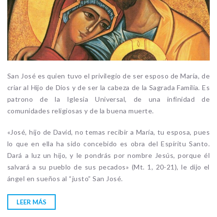
San José es quien tuvo el privilegio de ser esposo de María, de
criar al Hijo de Dios y de ser la cabeza de la Sagrada Familia. Es
patrono de la Iglesia Universal, de una infinidad de
comunidades religiosas y de la buena muerte.
«José, hijo de David, no temas recibir a María, tu esposa, pues
lo que en ella ha sido concebido es obra del Espíritu Santo.
Dará a luz un hijo, y le pondrás por nombre Jesús, porque él
salvará a su pueblo de sus pecados» (Mt. 1, 20-21), le dijo el
ángel en sueños al “justo” San José.
LEER MÁS