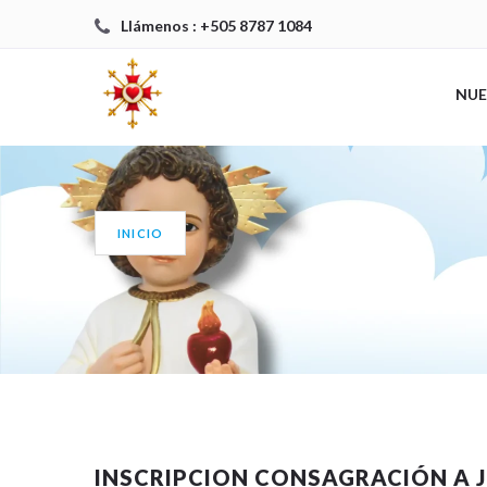
Llámenos : +505 8787 1084
NUE
INICIO
INSCRIPCION CONSAGRACIÓN A J