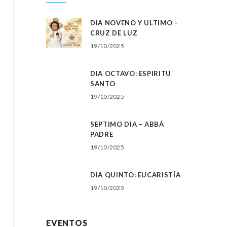
DIA NOVENO Y ULTIMO –
CRUZ DE LUZ
19/10/2025
DIA OCTAVO: ESPIRITU
SANTO
19/10/2025
SEPTIMO DIA – ABBÁ
PADRE
19/10/2025
DIA QUINTO: EUCARISTÍA
19/10/2025
EVENTOS