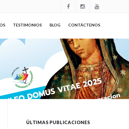
OS
TESTIMONIOS
BLOG
CONTÁCTENOS
ÚLTIMAS PUBLICACIONES