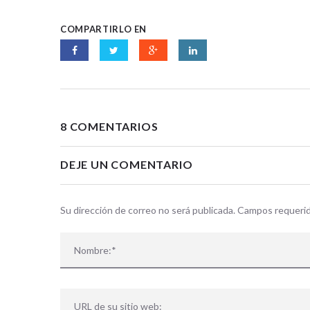
COMPARTIRLO EN
8 COMENTARIOS
DEJE UN COMENTARIO
Su dirección de correo no será publicada. Campos requer