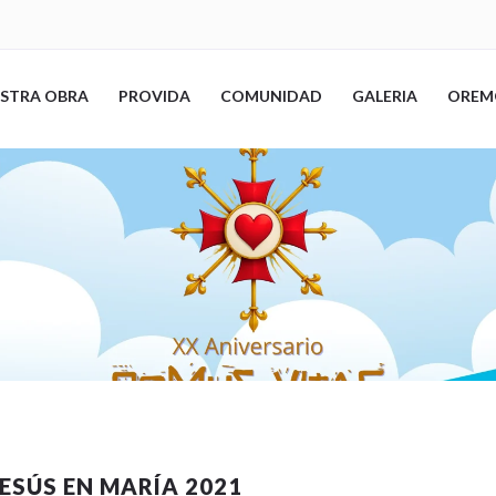
STRA OBRA
PROVIDA
COMUNIDAD
GALERIA
OREM
ESÚS EN MARÍA 2021