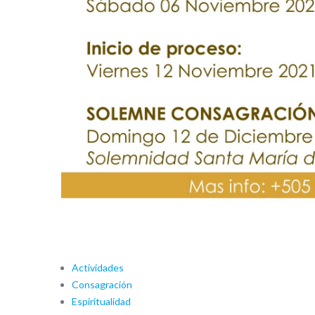
Actividades
Consagración
Espiritualidad