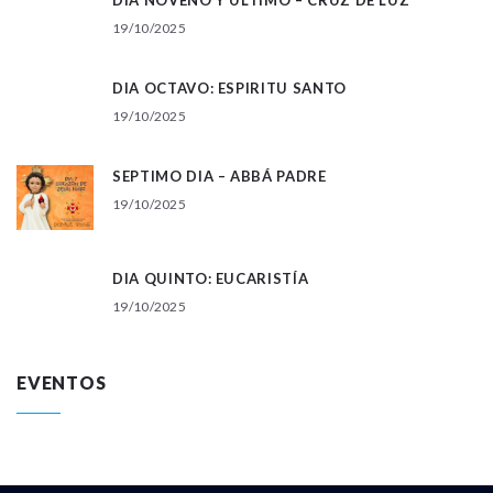
19/10/2025
DIA OCTAVO: ESPIRITU SANTO
19/10/2025
SEPTIMO DIA – ABBÁ PADRE
19/10/2025
DIA QUINTO: EUCARISTÍA
19/10/2025
EVENTOS