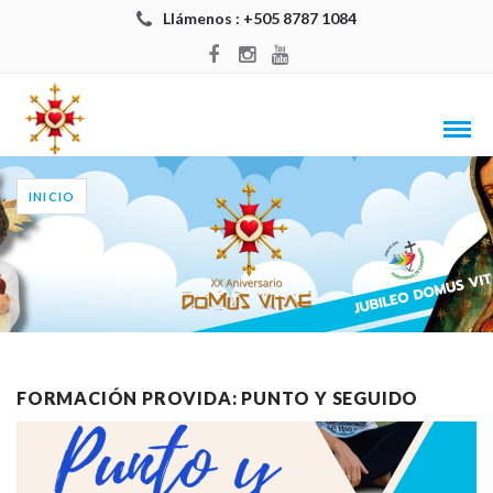
Llámenos : +505 8787 1084
INICIO
FORMACIÓN PROVIDA: PUNTO Y SEGUIDO