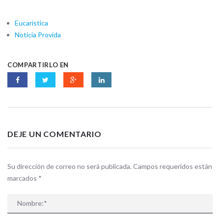
Eucaristica
Noticia Provida
COMPARTIRLO EN
DEJE UN COMENTARIO
Su dirección de correo no será publicada. Campos requeridos están
marcados
*