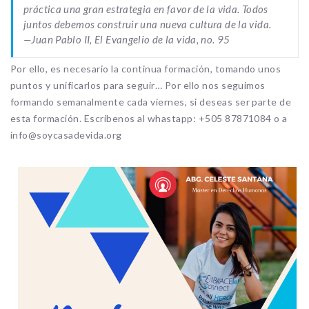
práctica una gran estrategia en favor de la vida. Todos
juntos debemos construir una nueva cultura de la vida
.
—Juan Pablo II, El Evangelio de la vida, no. 95
Por ello, es necesario la continua formación, tomando unos
puntos y unificarlos para seguir… Por ello nos seguimos
formando semanalmente cada viernes, si deseas ser parte de
esta formación. Escribenos al whastapp: +505 87871084 o a
info@soycasadevida.org