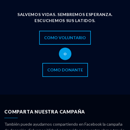
SALVEMOS VIDAS. SEMBREMOS ESPERANZA.
ESCUCHEMOS SUS LATIDOS.
COMO VOLUNTARIO
O
COMO DONANTE
COMPARTA NUESTRA CAMPAÑA
También puede ayudarnos compartiendo en Facebook la campaña