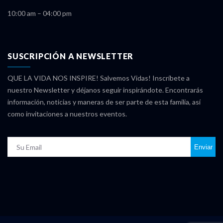
10:00 am – 04:00 pm
SUSCRIPCIÓN A NEWSLETTER
QUE LA VIDA NOS INSPIRE! Salvemos Vidas! Inscríbete a
nuestro Newsletter y déjanos seguir inspirándote. Encontrarás
información, noticias y maneras de ser parte de esta familia, así
como invitaciones a nuestros eventos.