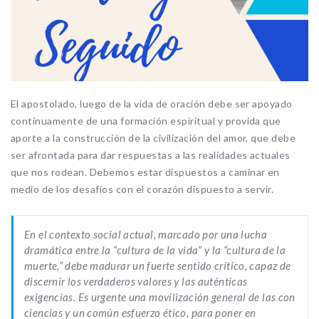
El apostolado, luego de la vida de oración debe ser apoyado
continuamente de una formación espiritual y provida que
aporte a la construcción de la civilización del amor, que debe
ser afrontada para dar respuestas a las realidades actuales
que nos rodean. Debemos estar dispuestos a caminar en
medio de los desafíos con el corazón dispuesto a servir.
En el contexto social actual, marcado por una lucha
dramática entre la “cultura de la vida” y la “cultura de la
muerte,” debe madurar un fuerte sentido crítico, capaz de
discernir los verdaderos valores y las auténticas
exigencias.
Es urgente
una movilización general de las con
ciencias y un común esfuerzo ético, para poner en