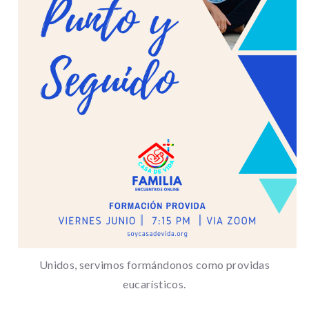
Unidos, servimos formándonos como providas
eucarísticos.